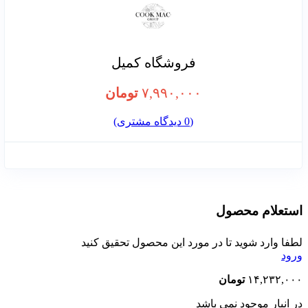
فروشگاه کمیل
۷,۹۹۰,۰۰۰
تومان
(
0
دیدگاه مشتری)
استعلام محصول
لطفا وارد شوید تا در مورد این محصول تحقیق کنید
ورود
۱۴,۲۳۲,۰۰۰
تومان
در انبار موجود نمی باشد