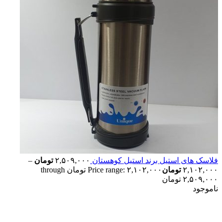
فلاسک های استیل برند استیل کوهستان
۲,۵۰۹,۰۰۰
تومان
–
۲,۱۰۲,۰۰۰
تومان
Price range: ۲,۱۰۲,۰۰۰ تومان through
۲,۵۰۹,۰۰۰ تومان
ناموجود