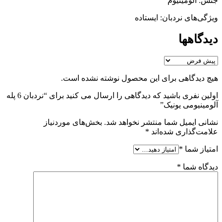
جنس: آلومینیوم
ویژگی‌های نردبان: ایستاده
دیدگاهها
هیچ دیدگاهی برای این محصول نوشته نشده است.
اولین نفری باشید که دیدگاهی را ارسال می کنید برای “نردبان 6 پله
آلومینیومی یونیک”
نشانی ایمیل شما منتشر نخواهد شد.
بخش‌های موردنیاز
علامت‌گذاری شده‌اند
*
امتیاز شما
*
دیدگاه شما
*