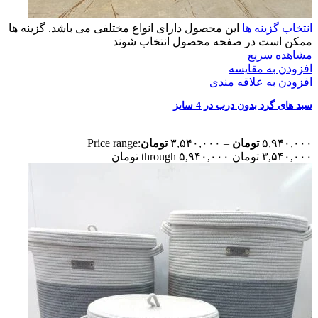
انتخاب گزینه ها
این محصول دارای انواع مختلفی می باشد. گزینه ها
ممکن است در صفحه محصول انتخاب شوند
مشاهده سریع
افزودن به مقایسه
افزودن به علاقه مندی
سبد های گرد بدون درب در 4 سایز
۵,۹۴۰,۰۰۰
تومان
–
۳,۵۴۰,۰۰۰
تومان
Price range:
۳,۵۴۰,۰۰۰ تومان through ۵,۹۴۰,۰۰۰ تومان