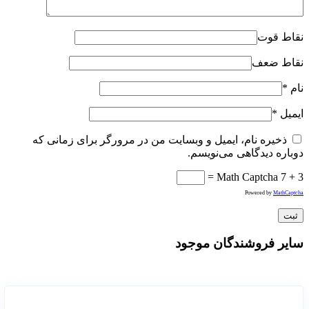
نقاط قوت
نقاط ضعف
نام
*
ایمیل
*
ذخیره نام، ایمیل و وبسایت من در مرورگر برای زمانی که
دوباره دیدگاهی می‌نویسم.
Math Captcha
7 + 3 =
Powered by
MathCaptcha
سایر فروشندگان موجود