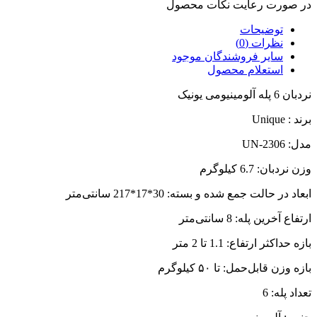
در صورت رعایت نکات محصول
توضیحات
نظرات (0)
سایر فروشندگان موجود
استعلام محصول
نردبان 6 پله آلومینیومی یونیک
برند : Unique
مدل: UN-2306
وزن نردبان: 6.7 کیلوگرم
ابعاد در حالت جمع شده و بسته: 30*17*217 سانتی‌متر
ارتفاع آخرین پله: 8 سانتی‌متر
بازه‌ حداکثر ارتفاع: 1.1 تا 2 متر
بازه وزن قابل‌حمل: تا ۵۰ کیلوگرم
تعداد پله: 6