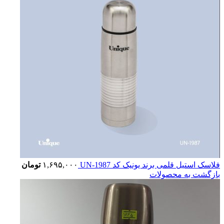
فلاسک استیل قلمی برند یونیک کد UN-1987
۱,۶۹۵,۰۰۰
تومان
بازگشت به محصولات