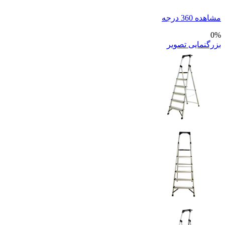
مشاهده 360 درجه
0%
بزرگنمایی تصویر