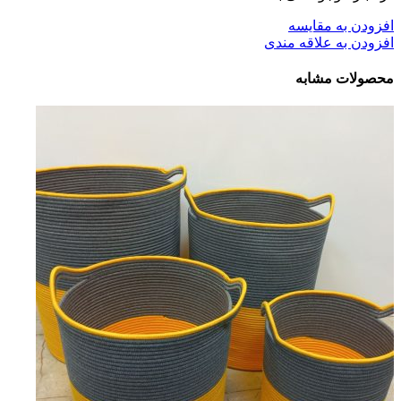
افزودن به مقایسه
افزودن به علاقه مندی
محصولات مشابه