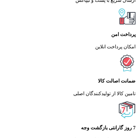
ارسال سریع با پست و تیپاکس
پرداخت امن
امکان پرداخت انلاین
ضمانت اصالت کالا
تامین کالا از تولیدکنندگان اصلی
7 روز گارانتی بازگشت وجه