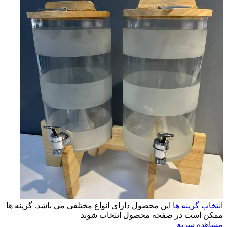
انتخاب گزینه ها
این محصول دارای انواع مختلفی می باشد. گزینه ها
ممکن است در صفحه محصول انتخاب شوند
مشاهده سریع