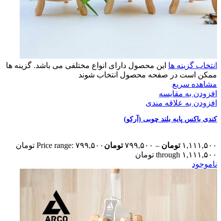
انتخاب گزینه ها
این محصول دارای انواع مختلفی می باشد. گزینه ها
ممکن است در صفحه محصول انتخاب شوند
مشاهده سریع
افزودن به مقایسه
افزودن به علاقه مندی
کندی باکس پایه بلند چوبی (آرکو)
۱,۱۱۱,۵۰۰
تومان
–
۷۹۹,۵۰۰
تومان
Price range: ۷۹۹,۵۰۰ تومان
through ۱,۱۱۱,۵۰۰ تومان
ناموجود