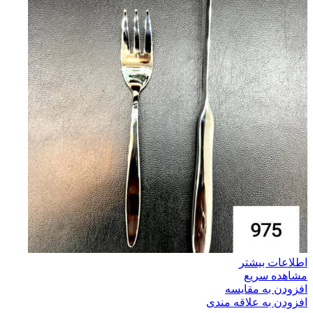
اطلاعات بیشتر
مشاهده سریع
افزودن به مقایسه
افزودن به علاقه مندی