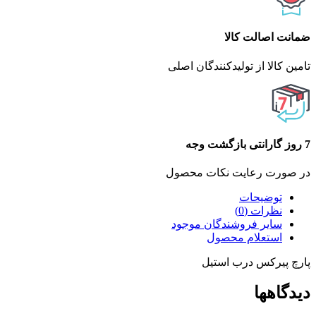
ضمانت اصالت کالا
تامین کالا از تولیدکنندگان اصلی
7 روز گارانتی بازگشت وجه
در صورت رعایت نکات محصول
توضیحات
نظرات (0)
سایر فروشندگان موجود
استعلام محصول
پارچ پیرکس درب استیل
دیدگاهها