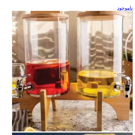
ناموجود