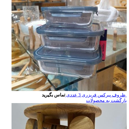
ظروف پیرکس فریزری 3 عددی
تماس بگیرید
بازگشت به محصولات