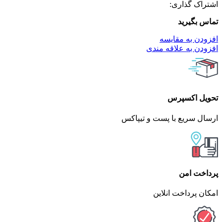
اشتراک گذاری:
تماس بگیرید
افزودن به مقایسه
افزودن به علاقه مندی
تحویل اکسپرس
ارسال سریع با پست و تیپاکس
پرداخت امن
امکان پرداخت انلاین