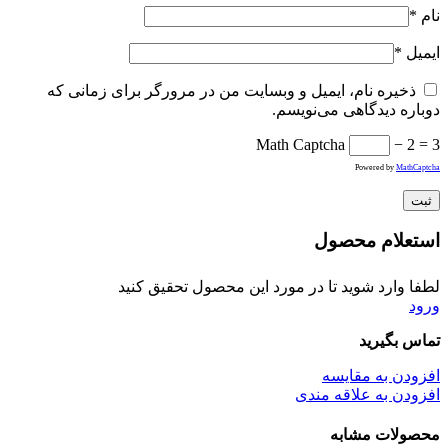
نام
*
ایمیل
*
ذخیره نام، ایمیل و وبسایت من در مرورگر برای زمانی که
دوباره دیدگاهی می‌نویسم.
Math Captcha
− 2 = 3
Powered by
MathCaptcha
استعلام محصول
لطفا وارد شوید تا در مورد این محصول تحقیق کنید
ورود
تماس بگیرید
افزودن به مقایسه
افزودن به علاقه مندی
محصولات مشابه