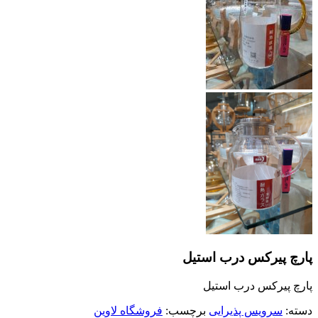
پارچ پیرکس درب استیل
پارچ پیرکس درب استیل
دسته:
سرویس پذیرایی
برچسب:
فروشگاه لاوین