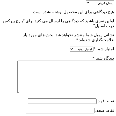
هیچ دیدگاهی برای این محصول نوشته نشده است.
اولین نفری باشید که دیدگاهی را ارسال می کنید برای “پارچ پیرکس
درب استیل”
نشانی ایمیل شما منتشر نخواهد شد.
بخش‌های موردنیاز
علامت‌گذاری شده‌اند
*
امتیاز شما
*
دیدگاه شما
*
نقاط قوت
نقاط ضعف