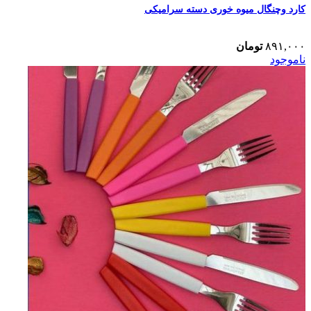
کارد وچنگال میوه خوری دسته سرامیکی
۸۹۱,۰۰۰
تومان
ناموجود