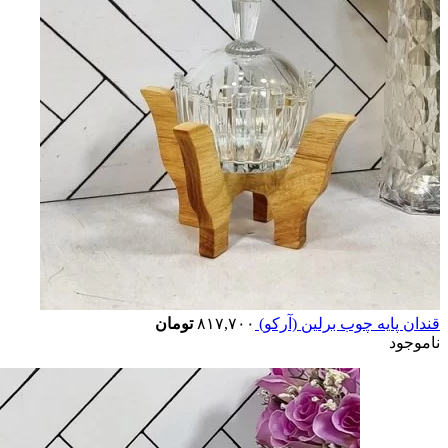
قندان پایه چوب برلین (آرکو)
۸۱۷,۷۰۰
تومان
ناموجود