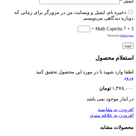
ایمیل
*
ذخیره نام، ایمیل و وبسایت من در مرورگر برای زمانی که
دوباره دیدگاهی می‌نویسم.
Math Captcha
7 + 3 =
Powered by
MathCaptcha
استعلام محصول
لطفا وارد شوید تا در مورد این محصول تحقیق کنید
ورود
۱,۳۷۸,۰۰۰
تومان
در انبار موجود نمی باشد
افزودن به مقایسه
افزودن به علاقه مندی
محصولات مشابه