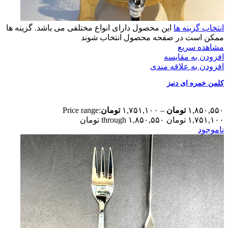
انتخاب گزینه ها
این محصول دارای انواع مختلفی می باشد. گزینه ها
ممکن است در صفحه محصول انتخاب شوند
مشاهده سریع
افزودن به مقایسه
افزودن به علاقه مندی
کلمن خمره ای دنیز
۱,۸۵۰,۵۵۰
تومان
–
۱,۷۵۱,۱۰۰
تومان
Price range:
۱,۷۵۱,۱۰۰ تومان through ۱,۸۵۰,۵۵۰ تومان
ناموجود