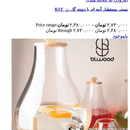
سینی مستطیل آینه ای با دسته گل رز KST
۲,۷۳۰,۰۰۰
تومان
–
۲,۳۸۰,۰۰۰
تومان
Price range:
۲,۳۸۰,۰۰۰ تومان through ۲,۷۳۰,۰۰۰ تومان
ناموجود