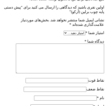
اولین نفری باشید که دیدگاهی را ارسال می کنید برای “پیش دستی
پایه چوب برلین (آرکو)”
نشانی ایمیل شما منتشر نخواهد شد.
بخش‌های موردنیاز
علامت‌گذاری شده‌اند
*
امتیاز شما
*
دیدگاه شما
*
نقاط قوت
نقاط ضعف
نام
*