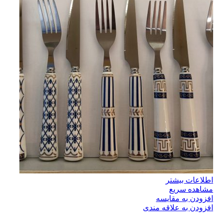
اطلاعات بیشتر
مشاهده سریع
افزودن به مقایسه
افزودن به علاقه مندی