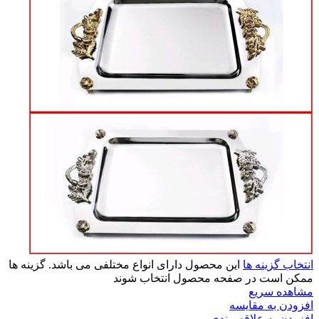
انتخاب گزینه ها
این محصول دارای انواع مختلفی می باشد. گزینه ها
ممکن است در صفحه محصول انتخاب شوند
مشاهده سریع
افزودن به مقایسه
افزودن به علاقه مندی