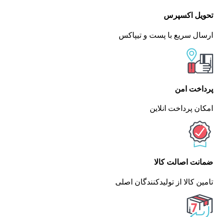
تحویل اکسپرس
ارسال سریع با پست و تیپاکس
پرداخت امن
امکان پرداخت انلاین
ضمانت اصالت کالا
تامین کالا از تولیدکنندگان اصلی