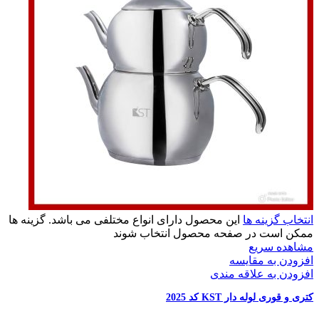
انتخاب گزینه ها
این محصول دارای انواع مختلفی می باشد. گزینه ها
ممکن است در صفحه محصول انتخاب شوند
مشاهده سریع
افزودن به مقایسه
افزودن به علاقه مندی
کتری و قوری لوله دار KST کد 2025