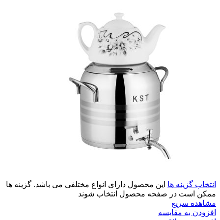
انتخاب گزینه ها
این محصول دارای انواع مختلفی می باشد. گزینه ها
ممکن است در صفحه محصول انتخاب شوند
مشاهده سریع
افزودن به مقایسه