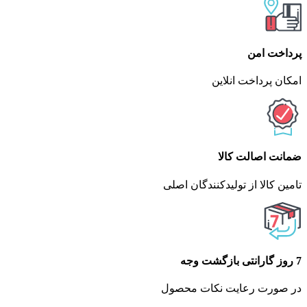
پرداخت امن
امکان پرداخت انلاین
ضمانت اصالت کالا
تامین کالا از تولیدکنندگان اصلی
7 روز گارانتی بازگشت وجه
در صورت رعایت نکات محصول