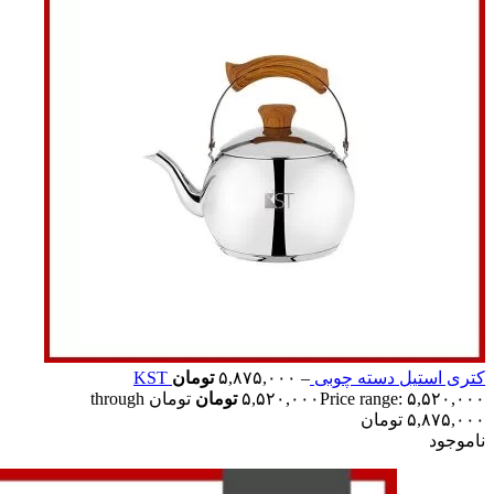
کتری استیل دسته چوبی KST
–
۵,۸۷۵,۰۰۰
تومان
۵,۵۲۰,۰۰۰
تومان
Price range: ۵,۵۲۰,۰۰۰ تومان through
۵,۸۷۵,۰۰۰ تومان
ناموجود