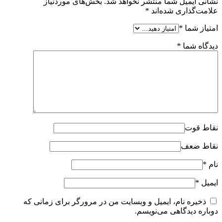
نشانی ایمیل شما منتشر نخواهد شد.
بخش‌های موردنیاز
علامت‌گذاری شده‌اند
*
امتیاز شما
*
دیدگاه شما
*
نقاط قوت
نقاط ضعف
نام
*
ایمیل
*
ذخیره نام، ایمیل و وبسایت من در مرورگر برای زمانی که
دوباره دیدگاهی می‌نویسم.