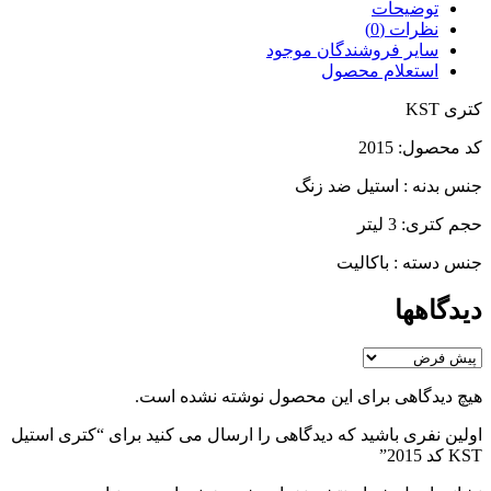
توضیحات
نظرات (0)
سایر فروشندگان موجود
استعلام محصول
کتری KST
کد محصول: 2015
جنس بدنه : استیل ضد زنگ
حجم کتری: 3 لیتر
جنس دسته : باکالیت
دیدگاهها
هیچ دیدگاهی برای این محصول نوشته نشده است.
اولین نفری باشید که دیدگاهی را ارسال می کنید برای “کتری استیل
KST کد 2015”