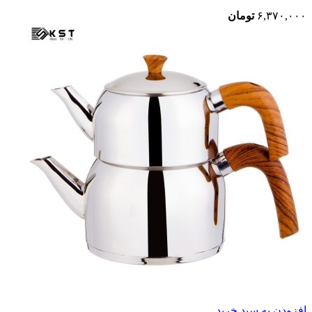
۶,۳۷۰,۰۰۰
تومان
افزودن به سبد خرید