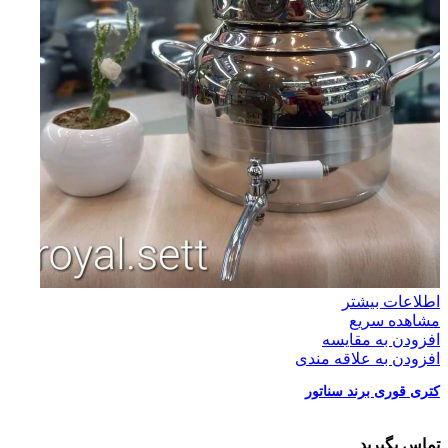
اطلاعات بیشتر
مشاهده سریع
افزودن به مقایسه
افزودن به علاقه مندی
کتری قوری برند سناتور
تماس بگیرید