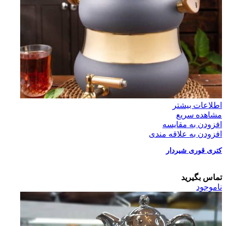
اطلاعات بیشتر
مشاهده سریع
افزودن به مقایسه
افزودن به علاقه مندی
کتری قوری شیردار
تماس بگیرید
ناموجود