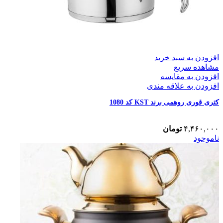
افزودن به سبد خرید
مشاهده سریع
افزودن به مقایسه
افزودن به علاقه مندی
کتری قوری روهمی برند KST کد 1080
۴,۴۶۰,۰۰۰
تومان
ناموجود