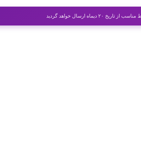
ماه ارسال خواهد گردید