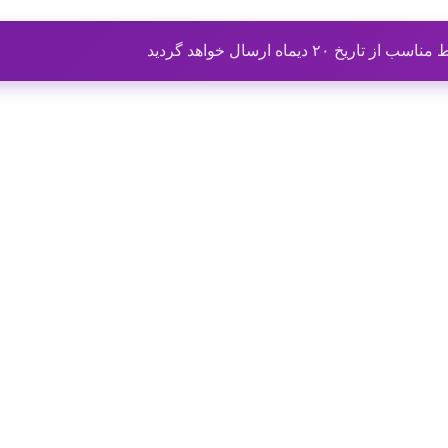
ماه ارسال خواهد گردید