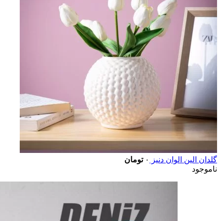
گلدان الین الوان دنیز
۰
تومان
ناموجود