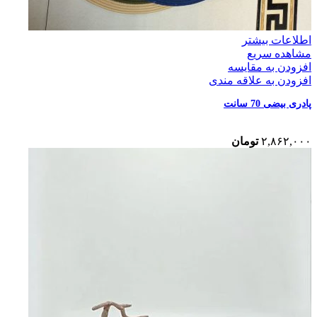
اطلاعات بیشتر
مشاهده سریع
افزودن به مقایسه
افزودن به علاقه مندی
پادری بیضی 70 سانت
۲,۸۶۲,۰۰۰
تومان