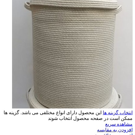
انتخاب گزینه ها
این محصول دارای انواع مختلفی می باشد. گزینه ها
ممکن است در صفحه محصول انتخاب شوند
مشاهده سریع
افزودن به مقایسه