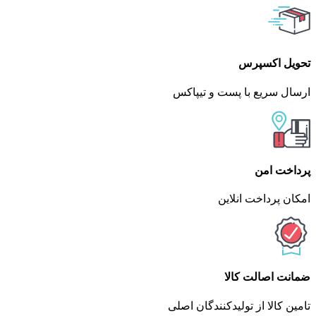
تحویل اکسپرس
ارسال سریع با پست و تیپاکس
پرداخت امن
امکان پرداخت انلاین
ضمانت اصالت کالا
تامین کالا از تولیدکنندگان اصلی