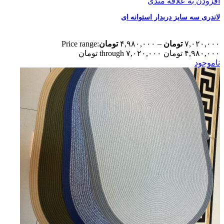
افزودن به علاقه مندی
لاندری سه سایز دربدار استوانه ای
۷,۰۲۰,۰۰۰
تومان
–
۴,۹۸۰,۰۰۰
تومان
Price range:
۴,۹۸۰,۰۰۰ تومان through ۷,۰۲۰,۰۰۰ تومان
ناموجود