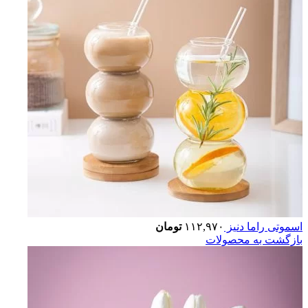
اسموتی راما دنیز
۱۱۲,۹۷۰
تومان
بازگشت به محصولات