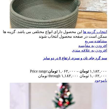
انتخاب گزینه ها
این محصول دارای انواع مختلفی می باشد. گزینه ها
ممکن است در صفحه محصول انتخاب شوند
مشاهده سریع
افزودن به مقایسه
افزودن به علاقه مندی
سبد گرد جای نان و سبزی ارتفاع 8 در دو سایز
۱,۱۸۲,۰۰۰
تومان
–
۱,۰۶۲,۰۰۰
تومان
Price range:
۱,۰۶۲,۰۰۰ تومان through ۱,۱۸۲,۰۰۰ تومان
ناموجود