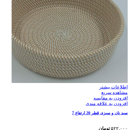
اطلاعات بیشتر
مشاهده سریع
افزودن به مقایسه
افزودن به علاقه مندی
سبد نان و سبزی قطر 20 ارتفاع 7
۵۲۲,۰۰۰
تومان