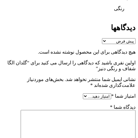
رنگی
دیدگاهها
هیچ دیدگاهی برای این محصول نوشته نشده است.
اولین نفری باشید که دیدگاهی را ارسال می کنید برای “گلدان الگا
شفاف و رنگی دنیز”
نشانی ایمیل شما منتشر نخواهد شد.
بخش‌های موردنیاز
علامت‌گذاری شده‌اند
*
امتیاز شما
*
دیدگاه شما
*