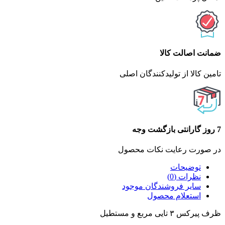
ضمانت اصالت کالا
تامین کالا از تولیدکنندگان اصلی
7 روز گارانتی بازگشت وجه
در صورت رعایت نکات محصول
توضیحات
نظرات (0)
سایر فروشندگان موجود
استعلام محصول
ظرف پیرکس ۳ تایی مربع و مستطیل