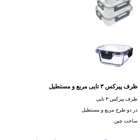
ظرف پیرکس ۳ تایی مربع و مستطیل
ظرف پیرکس ۳ تایی
در دو طرح مربع و مستطیل
ساخت چین