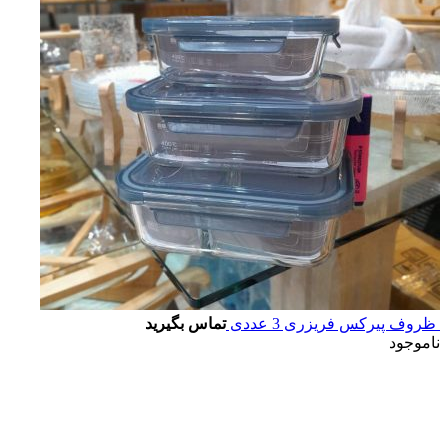
ظروف پیرکس فریزری 3 عددی
تماس بگیرید
ناموجود