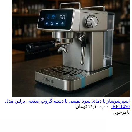
اسپرسوساز با دمای سرد لمسی با دسته گروپ صنعتی برلین مدل
BE-1450
۱۱,۱۰۰,۰۰۰
تومان
ناموجود