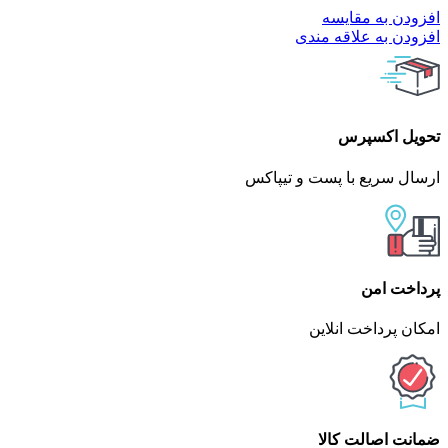
افزودن به مقایسه
افزودن به علاقه مندی
تحویل اکسپرس
ارسال سریع با پست و تیپاکس
پرداخت امن
امکان پرداخت انلاین
ضمانت اصالت کالا