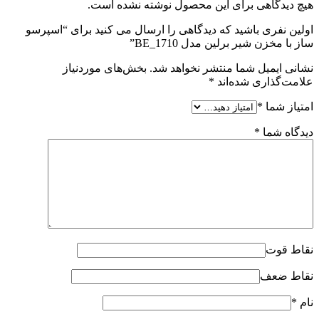
هیچ دیدگاهی برای این محصول نوشته نشده است.
اولین نفری باشید که دیدگاهی را ارسال می کنید برای “اسپرسو
ساز با مخزن شیر برلین مدل BE_1710”
نشانی ایمیل شما منتشر نخواهد شد.
بخش‌های موردنیاز
علامت‌گذاری شده‌اند
*
امتیاز شما
*
دیدگاه شما
*
نقاط قوت
نقاط ضعف
نام
*