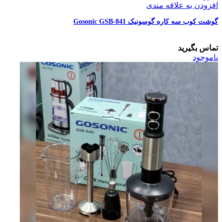
افزودن به علاقه مندی
گوشت کوب سه کاره گوسونیک Gosonic GSB-841
تماس بگیرید
ناموجود