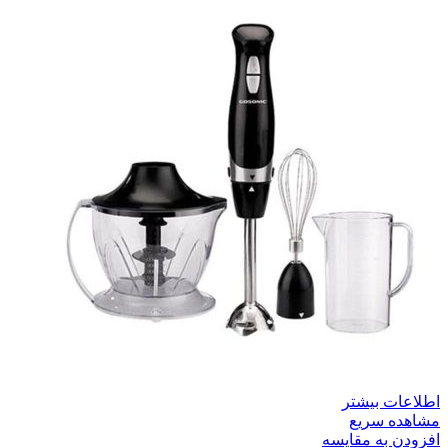
اطلاعات بیشتر
مشاهده سریع
افزودن به مقایسه