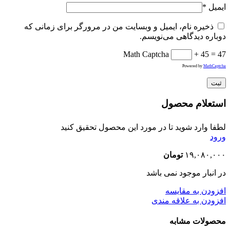
ایمیل
*
ذخیره نام، ایمیل و وبسایت من در مرورگر برای زمانی که
دوباره دیدگاهی می‌نویسم.
Math Captcha
+ 45 = 47
Powered by
MathCaptcha
استعلام محصول
لطفا وارد شوید تا در مورد این محصول تحقیق کنید
ورود
۱۹,۰۸۰,۰۰۰
تومان
در انبار موجود نمی باشد
افزودن به مقایسه
افزودن به علاقه مندی
محصولات مشابه