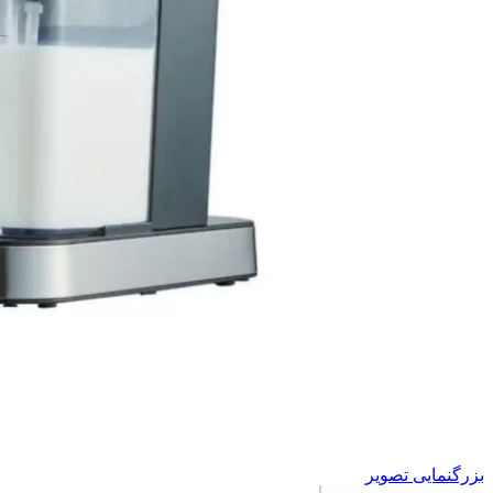
بزرگنمایی تصویر