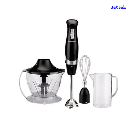
ناموجود