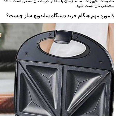
تنظیمات تجهیزات، مانند زمان یا مقدار گرما، نان ممکن است تا حد
مختلفی نان تست شود.
5 مورد مهم هنگام خرید دستگاه ساندویچ ساز چیست؟