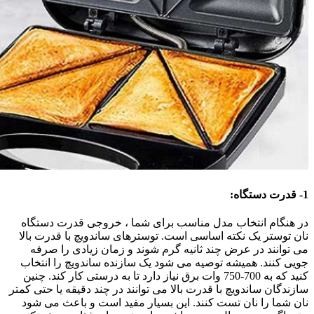
1- قدرت دستگاه:
در هنگام انتخاب مدل مناسب برای شما ، خروجی قدرت دستگاه
نان توستر یک نکته اساسی است. توسترهای ساندویچ با قدرت بالا
می توانند در عرض چند ثانیه گرم شوند و زمان زیادی را صرفه
جویی کنند. همیشه توصیه می شود یک سازنده ساندویچ را انتخاب
کنید که به 700-750 وات برق نیاز دارد تا به درستی کار کند. چنین
سازندگان ساندویچ با قدرت بالا می توانند در چند دقیقه یا حتی کمتر
نان شما را نان تست کنند. این بسیار مفید است و باعث می شود