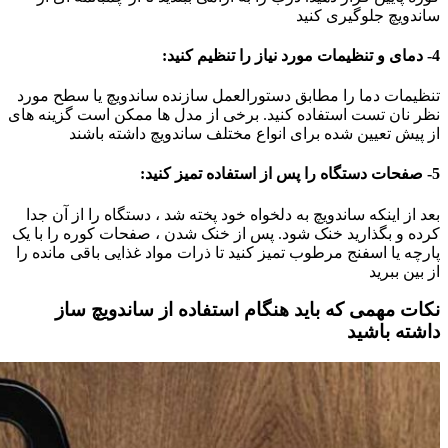
ساندویچ جلوگیری کنید
4- دمای و تنظیمات مورد نیاز را تنظیم کنید:
تنظیمات دما را مطابق دستورالعمل سازنده ساندویچ یا سطح مورد
نظر نان تست استفاده کنید. برخی از مدل ها ممکن است گزینه های
از پیش تعیین شده برای انواع مختلف ساندویچ داشته باشند
5- صفحات دستگاه را پس از استفاده تمیز کنید:
بعد از اینکه ساندویچ به دلخواه خود پخته شد ، دستگاه را از آن جدا
کرده و بگذارید خنک شود. پس از خنک شدن ، صفحات کوره را با یک
پارچه یا اسفنج مرطوب تمیز کنید تا ذرات مواد غذایی باقی مانده را
از بین ببرید
نکات مهمی که باید هنگام استفاده از ساندویچ ساز
داشته باشید