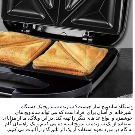
دستگاه ساندویچ ساز چیست؟ سازنده ساندویچ یک دستگاه
آشپزخانه ای آسان برای افراد است که می تواند ساندویچ های
خوشمزه و انواع غذاهای دیگر را تهیه کند. در این وبلاگ، ما از مزایای
استفاده از یک سازنده ساندویچ استفاده می کنیم و یک راهنمای گام
به گام در مورد نحوه استفاده از یک اثر تأثیرگذار را اثبات می کنیم.