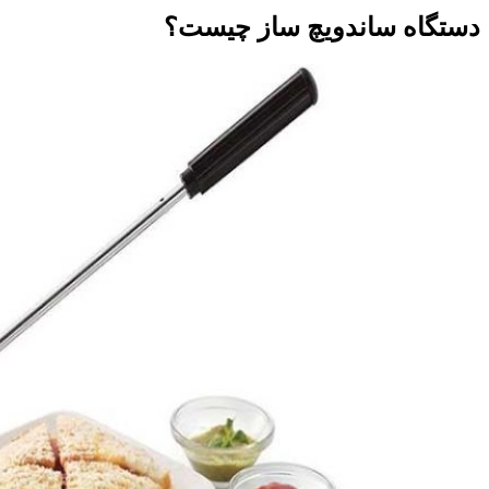
دستگاه ساندویچ ساز چیست؟