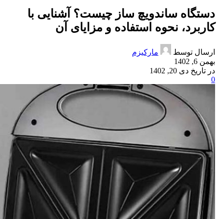
دستگاه ساندویچ ساز چیست؟ آشنایی با
کاربرد، نحوه استفاده و مزایای آن
ارسال توسط
مارکیزم
بهمن 6, 1402
در تاریخ دی 20, 1402
0