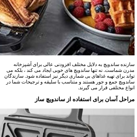
سازنده ساندویچ به دلایل مختلف افزودنی عالی برای آشپزخانه
مدرن شماست. نه تنها ساندویچ های خوبی ایجاد می کند ، بلکه می
تواند برای تهیه غذاهای بی شماری دیگر نیز استفاده شود. سازندگان
ساندویچ جمع و جور هستند و متناسب با سلیقه و ترجیحات شما در
انواع مختلفی قرار می گیرند.
مراحل آسان برای استفاده از ساندویچ ساز