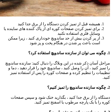
همیشه قبل از تمیز کردن دستگاه را از برق جدا کنید
برای تمیز کردن صفحات کوره ای از پاک کننده های ساینده یا
وسایل فلزی استفاده نکنید
از پر کردن بیش از حد ساندویچ خودداری کنید ، زیرا ممکن
است باعث پر شدن در هنگام پخت و پز شود
1. چگونه می توان از سازنده ساندویچ استفاده کرد؟
مراحل آسان ذکر شده در این وبلاگ را دنبال کنید: سازنده ساندویچ
را تمیز کنید ، آن را وصل کنید ، ساندویچ خود را قرار دهید ، دما و
تنظیمات را تنظیم کرده و صفحات کوره را پس از استفاده تمیز
کنید.
2. چگونه سازنده ساندویچ را تمیز کنیم؟
دستگاه را از برق جدا کنید ، بگذارید خنک شود و سپس صفحات
کوره را با یک پارچه مرطوب یا اسفنج تمیز کنید.