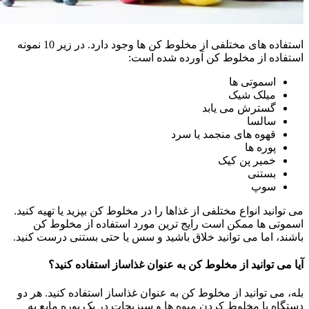
استفاده های مختلفی از مخلوط کن ها وجود دارد. در زیر 10 نمونه
استفاده از مخلوط کن آورده شده است:
اسموتی ها
میلک شیک
گسترش می یابد
سالسا
قهوه های منجمد یا سرد
پوره ها
خمیر پن کیک
بستنی
سوپ
می توانید انواع مختلفی از غذاها را در مخلوط کن بپزید یا تهیه کنید.
اسموتی ها ممکن است رایج ترین مورد استفاده از مخلوط کن
باشند، اما می توانید خلاق باشید و سس یا حتی بستنی درست کنید.
آیا می توانید از مخلوط کن به عنوان غذاساز استفاده کنید؟
بله، می توانید از مخلوط کن به عنوان غذاساز استفاده کنید. هر دو
دستگاه با مخلوط کردن میوه ها و سبزیجات در یک پوره مایع به