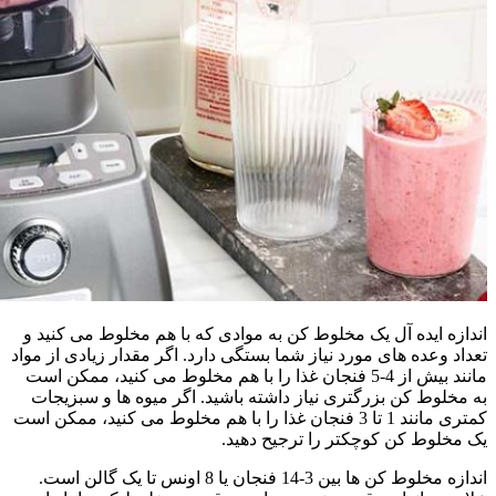
اندازه ایده آل یک مخلوط کن به موادی که با هم مخلوط می کنید و
تعداد وعده های مورد نیاز شما بستگی دارد. اگر مقدار زیادی از مواد
مانند بیش از 4-5 فنجان غذا را با هم مخلوط می کنید، ممکن است
به مخلوط کن بزرگتری نیاز داشته باشید. اگر میوه ها و سبزیجات
کمتری مانند 1 تا 3 فنجان غذا را با هم مخلوط می کنید، ممکن است
یک مخلوط کن کوچکتر را ترجیح دهید.
اندازه مخلوط کن ها بین 3-14 فنجان یا 8 اونس تا یک گالن است.