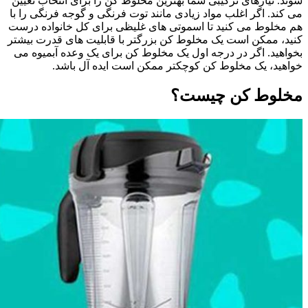
شوند. نیازهای ترکیبی شما بهترین مخلوط کن را برای انتخاب تعیین
می کند. اگر اغلب مواد زیادی مانند توت فرنگی و گوجه فرنگی را با
هم مخلوط می کنید تا اسموتی های غلیظی برای کل خانواده درست
کنید، ممکن است یک مخلوط کن بزرگتر با قابلیت های قدرت بیشتر
بخواهید. اگر در درجه اول یک مخلوط کن برای یک وعده آبمیوه می
خواهید، یک مخلوط کن کوچکتر ممکن است ایده آل باشد.
مخلوط کن چیست؟