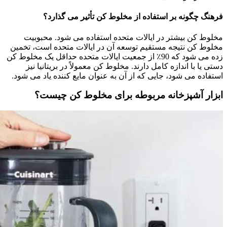
فرهنگ چگونه بر استفاده از مخلوط کن تأثیر می گذارد؟
مخلوط کن بیشتر در ایالات متحده استفاده می شود. محبوبیت
مخلوط کن نتیجه مستقیم توسعه آن در ایالات متحده است، تخمین
زده می شود که 90٪ از جمعیت ایالات متحده حداقل یک مخلوط کن
دستی یا با اندازه کامل دارند. مخلوط کن معمولاً در بریتانیا نیز
استفاده می شود، جایی که از آن به عنوان مایع کننده یاد می شود.
ابزار آشپزخانه مربوطه برای مخلوط کن چیست؟