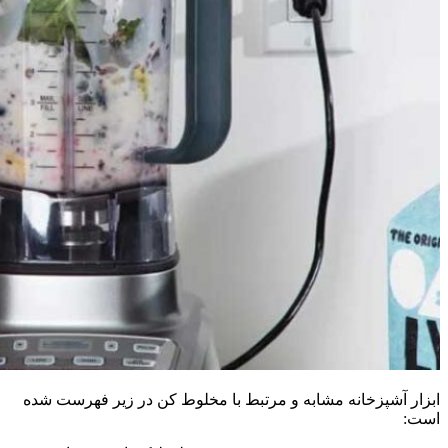
ابزار آشپزخانه مشابه و مرتبط با مخلوط کن در زیر فهرست شده
است: