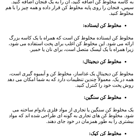
به کاسه مخلوط کن اضافه کنید، آن را به یک فنجان اضافه کنید.
سپس، فنجان را روی پایه مخلوط کن قرار داده و همه چیز را با هم
مخلوط کنید.
مخلوط کن ایستاده:
مخلوط کن ایستاده مخلوط کن است که همراه با یک کاسه بزرگ
ارائه می شود. این مخلوط کن اغلب برای پخت استفاده می شود،
زیرا همراه با یک لیسک متصل است، برای نان یا خمیر.
مخلوط کن دیجیتال:
مخلوط کن دیجیتال یک غذاساز، مخلوط کن و آبمیوه گیری است،
همه در یک. معمولاً چندین تنظیمات دارد که به شما امکان می دهد
روش پخت خود را کنترل کنید.
مخلوط کن سنگین:
یک مخلوط کن سنگین یا تجاری از مواد فلزی بادوام ساخته می
شود. مخلوط کن های تجاری به گونه ای طراحی شده اند که مواد
بیشتری را به طور همزمان در خود جای دهند.
مخلوط کن کیک: