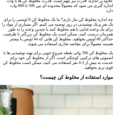
علاوه بر اندازه، قدرت نیز مهم است. قدرت مخلوط کن ها با وات
اندازه گیری می شود که معمولاً محدوده ای بین 500 تا 800 وات
دارد.
چه اندازه مخلوط کن نیاز دارم؟ ما یک مخلوط کن 8 اونسی را برای
یک نفر و یک نوشیدنی در روز توصیه می کنیم. اگر بسیاری از مواد را
برای یک وعده غذایی با هم مخلوط کنید یا چندین وعده را به طور
همزمان درست کنید، ممکن است یک مخلوط کن بزرگتر با ظرفیت
حداکثر 40 اونس بخواهید. مخلوط کن هایی که 44 اونس یا بیشتر
هستند معمولاً برای مقاصد تجاری استفاده می شوند.
یک مخلوط کن 500 واتی نقطه شروع خوبی برای تهیه نوشیدنی ها یا
اسموتی های ترکیبی کوچکتر است. اگر از مخلوط کن خود برای
خدمت به بیش از 3-4 نفر استفاده می کنید، ممکن است مخلوط کن
قوی تری بخواهید.
موارد استفاده از مخلوط کن چیست؟