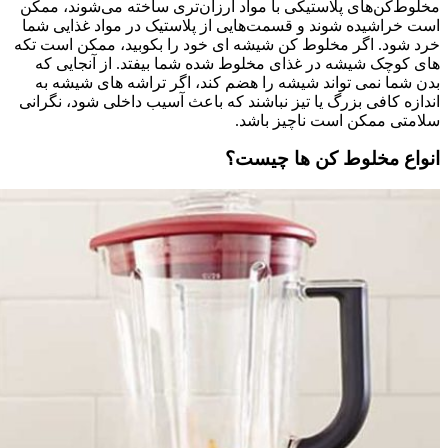
مخلوط‌کن‌های پلاستیکی با مواد ارزان‌تری ساخته می‌شوند، ممکن
است خراشیده شوند و قسمت‌هایی از پلاستیک در مواد غذایی شما
خرد شود. اگر مخلوط کن شیشه ای خود را بکوبید، ممکن است تکه
های کوچک شیشه در غذای مخلوط شده شما بیفتد. از آنجایی که
بدن شما نمی تواند شیشه را هضم کند، اگر تراشه های شیشه به
اندازه کافی بزرگ یا تیز نباشند که باعث آسیب داخلی شود، نگرانی
سلامتی ممکن است ناچیز باشد.
انواع مخلوط کن ها چیست؟