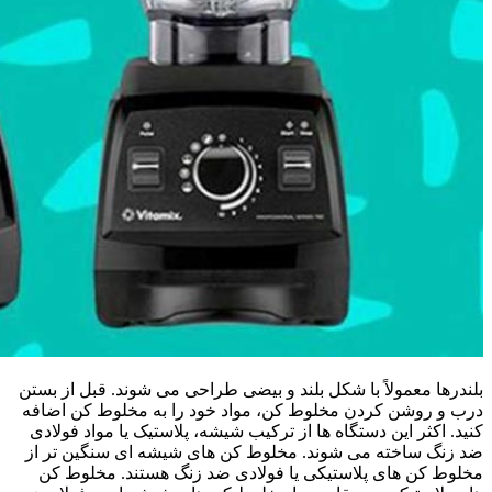
بلندرها معمولاً با شکل بلند و بیضی طراحی می شوند. قبل از بستن
درب و روشن کردن مخلوط کن، مواد خود را به مخلوط کن اضافه
کنید. اکثر این دستگاه ها از ترکیب شیشه، پلاستیک یا مواد فولادی
ضد زنگ ساخته می شوند. مخلوط کن های شیشه ای سنگین تر از
مخلوط کن های پلاستیکی یا فولادی ضد زنگ هستند. مخلوط کن