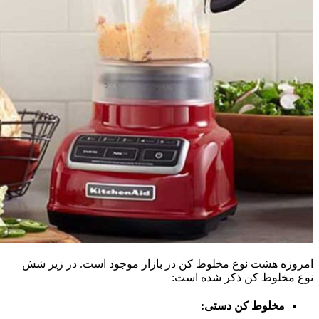
امروزه هشت نوع مخلوط کن در بازار موجود است. در زیر شش
نوع مخلوط کن ذکر شده است:
مخلوط کن دستی: