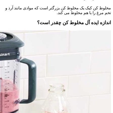
مخلوط کن کیک یک مخلوط کن بزرگتر است که موادی مانند آرد و
تخم مرغ را با هم مخلوط می کند.
اندازه ایده آل مخلوط کن چقدر است؟