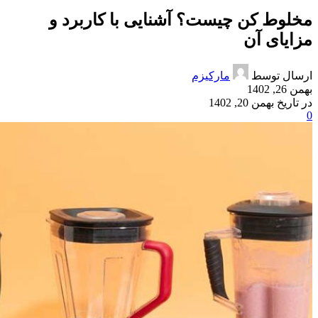
مخلوط کن چیست؟ آشنایی با کاربرد و
مزایای آن
ارسال توسط
مارکیزم
بهمن 26, 1402
در تاریخ بهمن 20, 1402
0