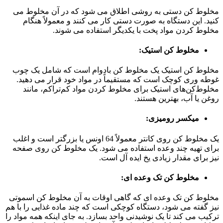
مخلوط کن دستی به روشی اطلاق می شود که در آن مخلوط می
کنید. این دستگاه به صورت دستی کار می کنند و معمولاً هنگام
مخلوط کردن مواد پخت با یکدیگر استفاده می شوند.
مخلوط کن استیک:
مخلوط کن استیک یک مخلوط کن بادوام است که شامل یک چوب
غوطه وری کوچک است که مستقیماً در مواد خود قرار می دهید.
مخلوط‌کن‌های استیک برای مخلوط کردن مواد کم‌تراکم، مانند
روغن یا آب، بهترین هستند.
میکسر رومیزی:
یک مخلوط کن روی کانتر معمولاً 64 اونس یا بزرگتر است و اغلب
برای تهیه چند وعده استفاده می شود. یک مخلوط کن روی صفحه
نیز برای مقدار زیادی یخ ایده آل است.
مخلوط کن تک وعده ای:
مخلوط کن تک وعده ای که گاهی اوقات به آن مخلوط کن اسموتی
نیز گفته می شود، دستگاه کوچکی است که چند ماده غذایی را با هم
ترکیب می کند تا یک نوشیدنی واحد بسازد. به جای اینکه همه مواد را