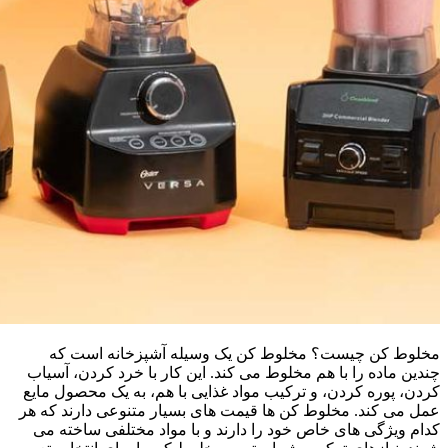
مخلوط کن چیست؟ مخلوط کن یک وسیله آشپزخانه است که
چندین ماده را با هم مخلوط می کند. این کار با خرد کردن، آسیاب
کردن، پوره کردن، و ترکیب مواد غذایی با هم، به یک محصول مایع
عمل می کند. مخلوط کن ها قیمت های بسیار متنوعی دارند که هر
کدام ویژگی های خاص خود را دارند و با مواد مختلفی ساخته می