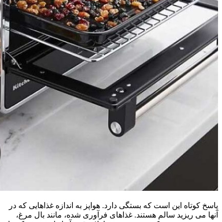
پاسخ کوتاه این است که بستگی دارد. هواپز به اندازه غذاهایی که در
آنها می ریزید سالم هستند. غذاهای فرآوری شده، مانند بال مرغ،