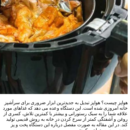
هواپز چیست؟ هواپز تبدیل به جدیدترین ابزار ضروری برای سرآشپز
خانه امروزی شده است. این دستگاه وعده می‌ دهد که غذاهای مورد
علاقه شما را به سبک رستورانی و بیشتر با کمترین تلاش، کسری از
روغن و آشفتگی کمتر از سرخ کردن در خانه به روش قدیمی تولید
کند. در این مقاله به صورت مفصل درباره این دستگاه پخت و پز