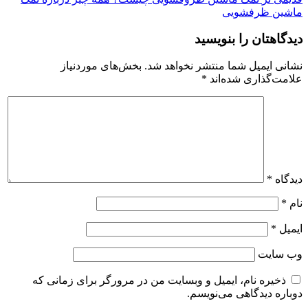
ماشین ظرفشویی
دیدگاهتان را بنویسید
نشانی ایمیل شما منتشر نخواهد شد.
بخش‌های موردنیاز
علامت‌گذاری شده‌اند
*
دیدگاه
*
نام
*
ایمیل
*
وب‌ سایت
ذخیره نام، ایمیل و وبسایت من در مرورگر برای زمانی که
دوباره دیدگاهی می‌نویسم.