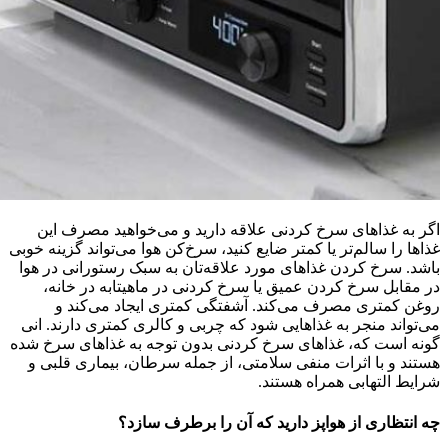
اگر به غذاهای سرخ کردنی علاقه دارید و می‌خواهید مصرف این
غذاها را سالم‌تر یا کمتر ضایع کنید، سرخ‌کن هوا می‌تواند گزینه خوبی
باشد. سرخ کردن غذاهای مورد علاقه‌تان به سبک رستورانی در هوا
در مقابل سرخ کردن عمیق یا سرخ کردنی در ماهیتابه در خانه،
روغن کمتری مصرف می‌کند. آشفتگی کمتری ایجاد می‌کند و
می‌تواند منجر به غذاهایی شود که چربی و کالری کمتری دارند. انی
گونه است که، غذاهای سرخ کردنی بدون توجه به غذاهای سرخ شده
هستند و با اثرات منفی سلامتی، از جمله سرطان، بیماری قلبی و
شرایط التهابی همراه هستند.
چه انتظاری از هواپز دارید که آن را برطرف سازد؟