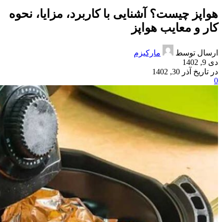
هواپز چیست؟ آشنایی با کاربرد، مزایا، نحوه
کار و معایب هواپز
ارسال توسط
مارکیزم
دی 9, 1402
در تاریخ آذر 30, 1402
0