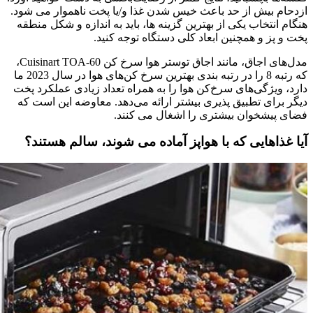
ازدحام بیش از حد باعث خیس شدن غذا و/یا پخت ناهموار می شود.
هنگام انتخاب یکی از بهترین گزینه ها، باید به اندازه و شکل منطقه
پخت و پز و همچنین ابعاد کلی دستگاه توجه کنید.
مدل‌های اجاق، مانند اجاق توستر هوا سرخ کن Cuisinart TOA-60،
که رتبه 8 را در رتبه بندی بهترین سرخ کن‌های هوا در سال 2023 ما
دارد، ویژگی‌های سرخ‌کن هوا را به همراه تعداد زیادی عملکرد پخت
دیگر برای تطبیق پذیری بیشتر ارائه می‌دهد. معاوضه این است که
فضای پیشخوان بیشتری را اشغال می کنند.
آیا غذاهایی که با هواپز آماده می شوند، سالم هستند؟