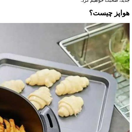
جدید، صحبت خواهیم کرد:
هواپز چیست؟