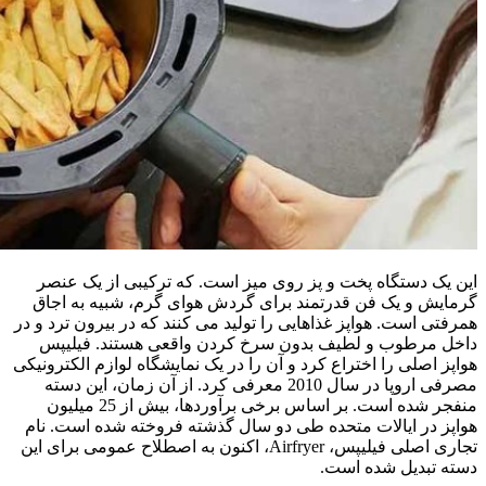
این یک دستگاه پخت و پز روی میز است. که ترکیبی از یک عنصر
گرمایش و یک فن قدرتمند برای گردش هوای گرم، شبیه به اجاق
همرفتی است. هواپز غذاهایی را تولید می کنند که در بیرون ترد و در
داخل مرطوب و لطیف بدون سرخ کردن واقعی هستند. فیلیپس
هواپز اصلی را اختراع کرد و آن را در یک نمایشگاه لوازم الکترونیکی
مصرفی اروپا در سال 2010 معرفی کرد. از آن زمان، این دسته
منفجر شده است. بر اساس برخی برآوردها، بیش از 25 میلیون
هواپز در ایالات متحده طی دو سال گذشته فروخته شده است. نام
تجاری اصلی فیلیپس، Airfryer، اکنون به اصطلاح عمومی برای این
دسته تبدیل شده است.