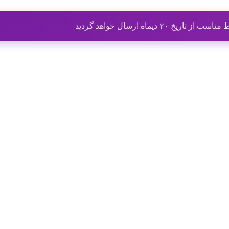
ماه ارسال خواهد گردید